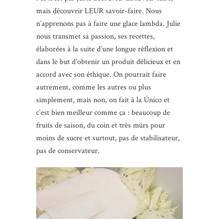
mais découvrir LEUR savoir-faire. Nous
n’apprenons pas à faire une glace lambda. Julie
nous transmet sa passion, ses recettes,
élaborées à la suite d’une longue réflexion et
dans le but d’obtenir un produit délicieux et en
accord avec son éthique. On pourrait faire
autrement, comme les autres ou plus
simplement, mais non, on fait à la Único et
c’est bien meilleur comme ça : beaucoup de
fruits de saison, du coin et très mûrs pour
moins de sucre et surtout, pas de stabilisateur,
pas de conservateur.