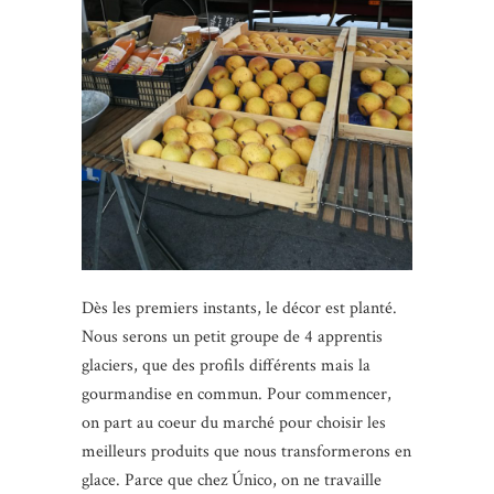
Dès les premiers instants, le décor est planté.
Nous serons un petit groupe de 4 apprentis
glaciers, que des profils différents mais la
gourmandise en commun. Pour commencer,
on part au coeur du marché pour choisir les
meilleurs produits que nous transformerons en
glace. Parce que chez Único, on ne travaille