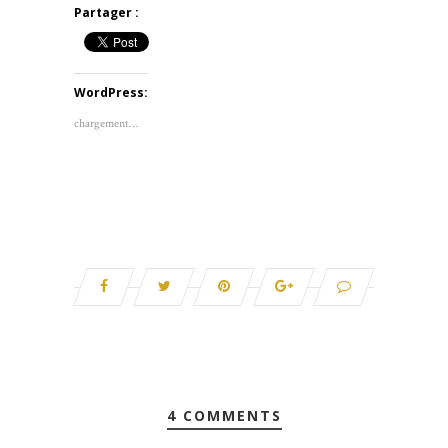
Partager :
WordPress:
chargement…
4 COMMENTS