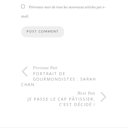
Prévenez-moi de tous les nouveaux articles par e-
mail.
Previous Post
PORTRAIT DE
GOURMONDISTES : SARAH
CHAN
Next Post
JE PASSE LE CAP PÂTISSIER,
C’EST DÉCIDÉ !