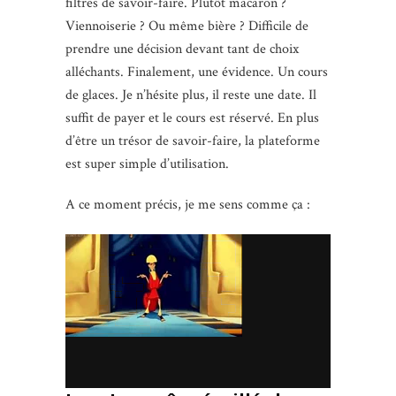
filtres de savoir-faire. Plutôt macaron ?
Viennoiserie ? Ou même bière ? Difficile de
prendre une décision devant tant de choix
alléchants. Finalement, une évidence. Un cours
de glaces. Je n’hésite plus, il reste une date. Il
suffit de payer et le cours est réservé. En plus
d’être un trésor de savoir-faire, la plateforme
est super simple d’utilisation.
A ce moment précis, je me sens comme ça :