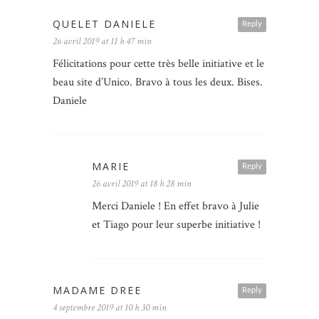
QUELET DANIELE
Reply
26 avril 2019 at 11 h 47 min
Félicitations pour cette très belle initiative et le
beau site d’Unico. Bravo à tous les deux. Bises.
Daniele
MARIE
Reply
26 avril 2019 at 18 h 28 min
Merci Daniele ! En effet bravo à Julie
et Tiago pour leur superbe initiative !
MADAME DREE
Reply
4 septembre 2019 at 10 h 30 min