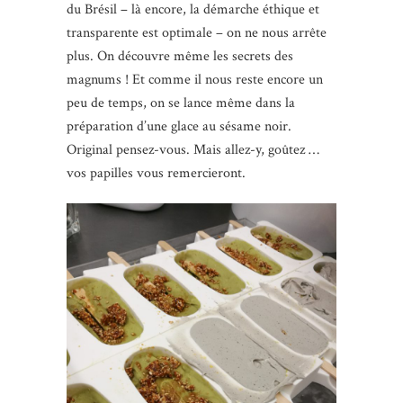
du Brésil – là encore, la démarche éthique et
transparente est optimale – on ne nous arrête
plus. On découvre même les secrets des
magnums ! Et comme il nous reste encore un
peu de temps, on se lance même dans la
préparation d’une glace au sésame noir.
Original pensez-vous. Mais allez-y, goûtez …
vos papilles vous remercieront.