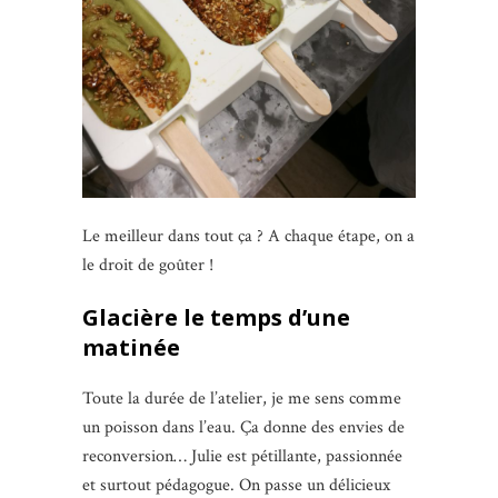
Le meilleur dans tout ça ? A chaque étape, on a
le droit de goûter !
Glacière le temps d’une
matinée
Toute la durée de l’atelier, je me sens comme
un poisson dans l’eau. Ça donne des envies de
reconversion… Julie est pétillante, passionnée
et surtout pédagogue. On passe un délicieux