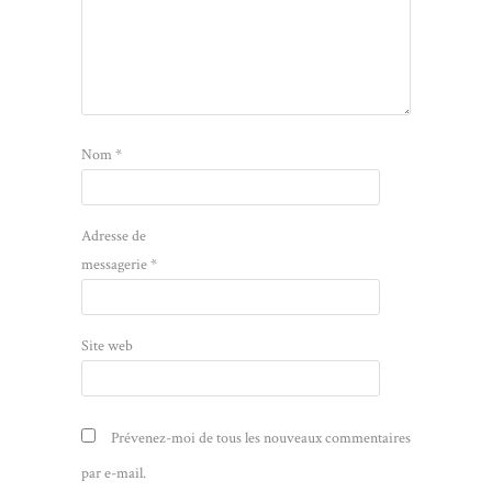
Nom
*
Adresse de
messagerie
*
Site web
Prévenez-moi de tous les nouveaux commentaires
par e-mail.