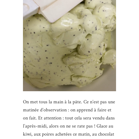
On met tous la main à la pâte. Ce n’est pas une
matinée d’observation : on apprend à faire et
on fait. Et attention : tout cela sera vendu dans
l’après-midi, alors on ne se rate pas ! Glace au
kiwi, aux poires achetées ce matin, au chocolat