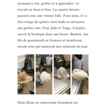
moment à rire, goûter et à apprendre. Le
travail est beau et bon. Les quatre heures
passent avec une vitesse folle. Pour nous, il va
être temps de quitter cette bulle et retrouver
nos petites vies. Pour Julie et Tiago, il faudra
ouvrir la boutique dans une heure. Bientôt, une
file de gourmands se formera et nombreux
seront ceux qui tenteront nos créations du jour.
Nous filons en remerciant fortement ces