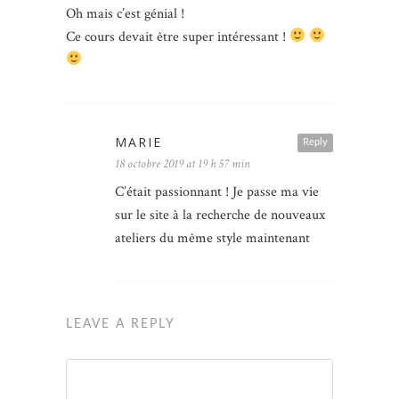
Oh mais c’est génial !
Ce cours devait être super intéressant !
MARIE
Reply
18 octobre 2019 at 19 h 57 min
C’était passionnant ! Je passe ma vie
sur le site à la recherche de nouveaux
ateliers du même style maintenant
LEAVE A REPLY