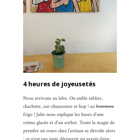
4 heures de joyeusetés
Nous arrivons au labo. On enfile tablier,
charlotte, sur-chaussures et hop ! au
fourneau
frigo ! Julie nous explique les bases d’une
crème glacée et d’un sorbet. Toute la magie de
prendre un cours chez l’artisan se dévoile alors
: ce n’est pas juste découvrir un savoir-faire,