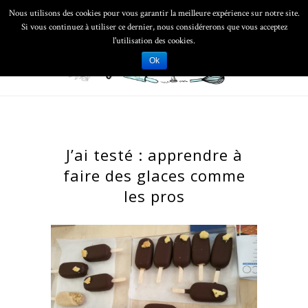
Nous utilisons des cookies pour vous garantir la meilleure expérience sur notre site.
Si vous continuez à utiliser ce dernier, nous considérerons que vous acceptez
l'utilisation des cookies.
Ok
J’ai testé : apprendre à
faire des glaces comme
les pros