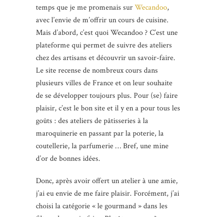
temps que je me promenais sur
Wecandoo
,
avec l’envie de m’offrir un cours de cuisine.
Mais d’abord, c’est quoi Wecandoo ? C’est une
plateforme qui permet de suivre des ateliers
chez des artisans et découvrir un savoir-faire.
Le site recense de nombreux cours dans
plusieurs villes de France et on leur souhaite
de se développer toujours plus. Pour (se) faire
plaisir, c’est le bon site et il y en a pour tous les
goûts : des ateliers de pâtisseries à la
maroquinerie en passant par la poterie, la
coutellerie, la parfumerie … Bref, une mine
d’or de bonnes idées.
Donc, après avoir offert un atelier à une amie,
j’ai eu envie de me faire plaisir. Forcément, j’ai
choisi la catégorie « le gourmand » dans les