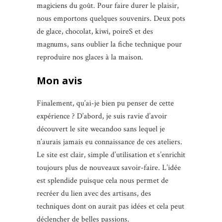
magiciens du goût. Pour faire durer le plaisir,
nous emportons quelques souvenirs. Deux pots
de glace, chocolat, kiwi, poireS et des
magnums, sans oublier la fiche technique pour
reproduire nos glaces à la maison.
Mon avis
Finalement, qu’ai-je bien pu penser de cette
expérience ? D’abord, je suis ravie d’avoir
découvert le site wecandoo sans lequel je
n’aurais jamais eu connaissance de ces ateliers.
Le site est clair, simple d’utilisation et s’enrichit
toujours plus de nouveaux savoir-faire. L’idée
est splendide puisque cela nous permet de
recréer du lien avec des artisans, des
techniques dont on aurait pas idées et cela peut
déclencher de belles passions.