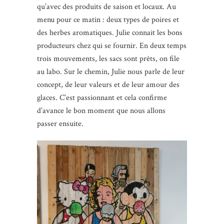
qu’avec des produits de saison et locaux. Au
menu pour ce matin : deux types de poires et
des herbes aromatiques. Julie connait les bons
producteurs chez qui se fournir. En deux temps
trois mouvements, les sacs sont prêts, on file
au labo. Sur le chemin, Julie nous parle de leur
concept, de leur valeurs et de leur amour des
glaces. C’est passionnant et cela confirme
d’avance le bon moment que nous allons
passer ensuite.