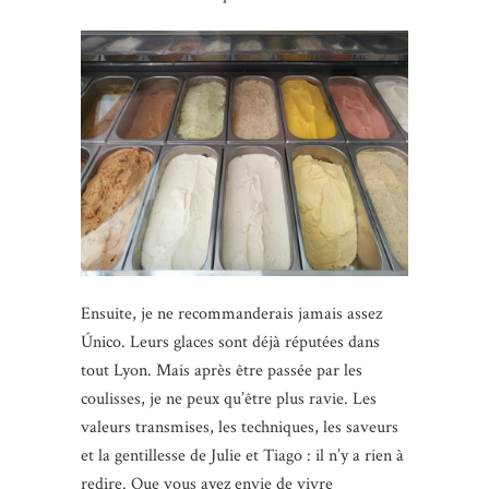
Ensuite, je ne recommanderais jamais assez
Único. Leurs glaces sont déjà réputées dans
tout Lyon. Mais après être passée par les
coulisses, je ne peux qu’être plus ravie. Les
valeurs transmises, les techniques, les saveurs
et la gentillesse de Julie et Tiago : il n’y a rien à
redire. Que vous ayez envie de vivre