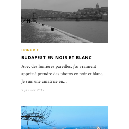
HONGRIE
BUDAPEST EN NOIR ET BLANC
Avec des lumières pareilles, j’ai vraiment
apprécié prendre des photos en noir et blanc.
Je suis une amatrice en…
9 janvier 2015