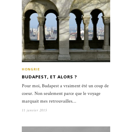
HONGRIE
BUDAPEST, ET ALORS ?
Pour moi, Budapest a vraiment été un coup de
coeur. Non seulement parce que le voyage
marquait mes retrouvailles…
11 janvier 2015