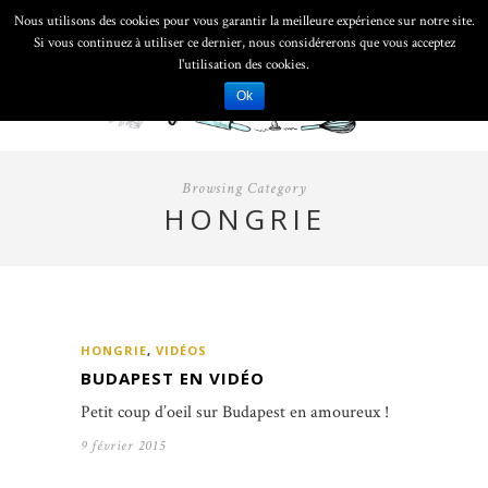
Nous utilisons des cookies pour vous garantir la meilleure expérience sur notre site.
Si vous continuez à utiliser ce dernier, nous considérerons que vous acceptez
l'utilisation des cookies.
Ok
Browsing Category
HONGRIE
HONGRIE
,
VIDÉOS
BUDAPEST EN VIDÉO
Petit coup d’oeil sur Budapest en amoureux !
9 février 2015