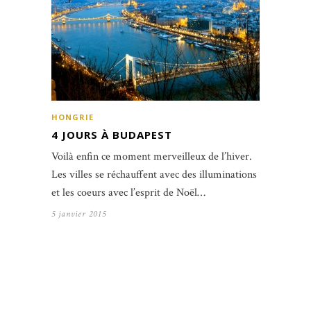
HONGRIE
4 JOURS À BUDAPEST
Voilà enfin ce moment merveilleux de l’hiver.
Les villes se réchauffent avec des illuminations
et les coeurs avec l’esprit de Noël…
5 janvier 2015