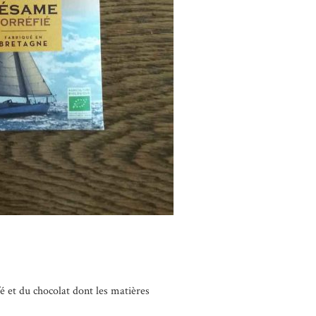
é et du chocolat dont les matières