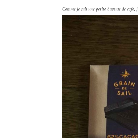
Comme je suis une petite buveuse de café, 