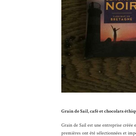
Grain de Sail, café et chocolats éthiq
Grain de Sail est une entreprise créée 
premières ont été sélectionnées et imp