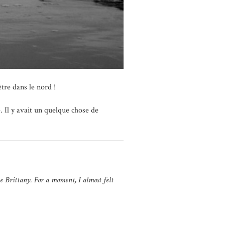
tre dans le nord !
 Il y avait un quelque chose de
e Brittany. For a moment, I almost felt