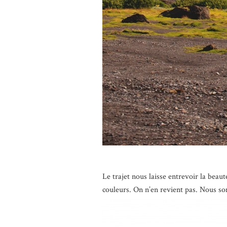
Le trajet nous laisse entrevoir la beau
couleurs. On n’en revient pas. Nous so