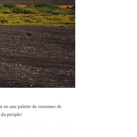
nt en une palette de centaines de
 du périple!