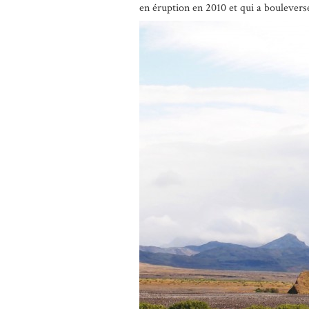
en éruption en 2010 et qui a bouleversé