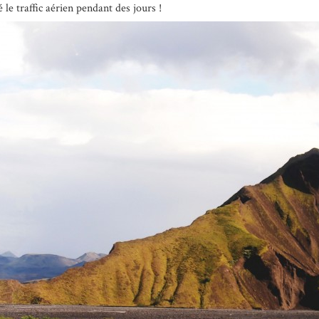
 le traffic aérien pendant des jours !