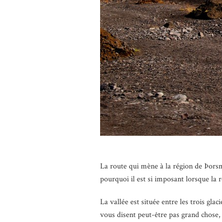
La route qui mène à la région de Þorsm
pourquoi il est si imposant lorsque la 
La vallée est située entre les trois glac
vous disent peut-être pas grand chose, l