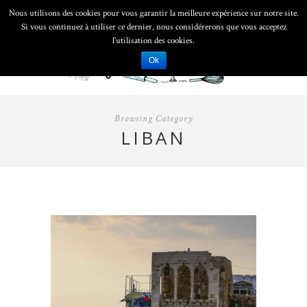
Nous utilisons des cookies pour vous garantir la meilleure expérience sur notre site.
Si vous continuez à utiliser ce dernier, nous considérerons que vous acceptez
l'utilisation des cookies.
Ok
Browsing Category
LIBAN