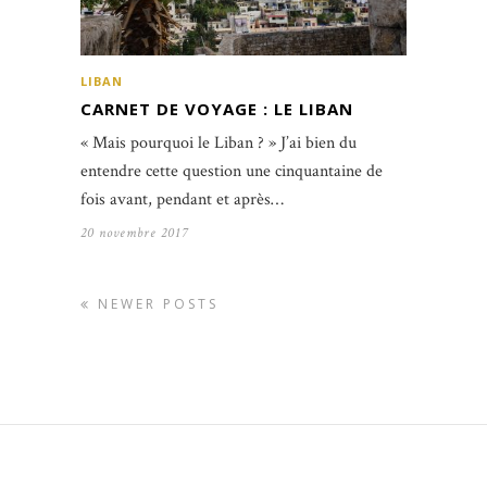
LIBAN
CARNET DE VOYAGE : LE LIBAN
« Mais pourquoi le Liban ? » J’ai bien du
entendre cette question une cinquantaine de
fois avant, pendant et après…
20 novembre 2017
NEWER POSTS