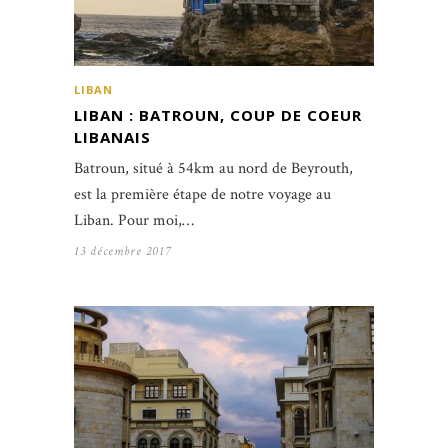
LIBAN
LIBAN : BATROUN, COUP DE COEUR
LIBANAIS
Batroun, situé à 54km au nord de Beyrouth,
est la première étape de notre voyage au
Liban. Pour moi,…
13 décembre 2017