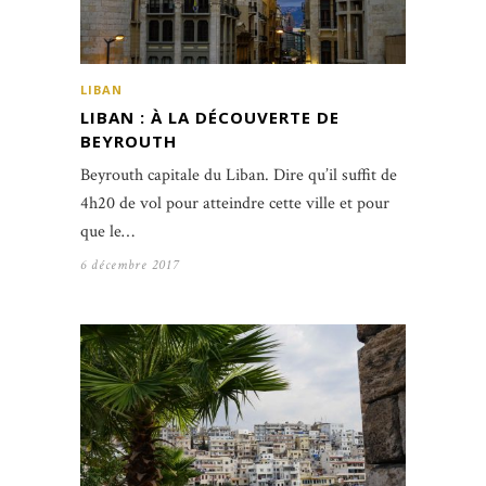
LIBAN
LIBAN : À LA DÉCOUVERTE DE
BEYROUTH
Beyrouth capitale du Liban. Dire qu’il suffit de
4h20 de vol pour atteindre cette ville et pour
que le…
6 décembre 2017